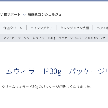
買い物サポート
敏感肌コンシェルジュ
保湿クリーム
エイジングケア
クレンジング＆洗顔
ヘア＆
アクアビーテ・クリームウィラード30g パッケージリニューアルのお知らせ
ームウィラード30g パッケージ
テ・クリームウィラード30gのパッケージが新しくなりました。