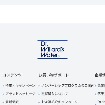
コンテンツ
お買い物サポート
企業
特集・キャンペーン
メンバーシッププログラムのご案内
企業
ブランドメッセージ
定期購入について
代表
最新情報
お友達紹介キャンペーン
Dr