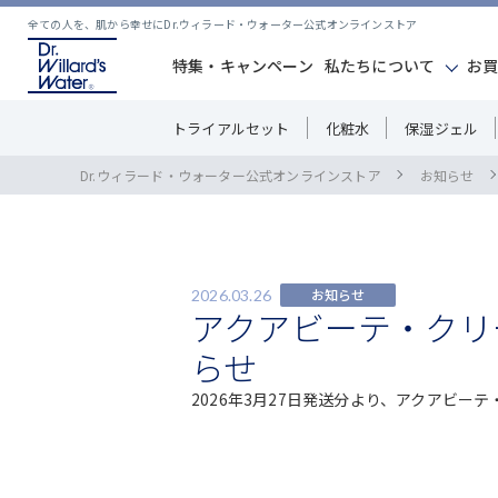
全ての人を、肌から幸せにDr.ウィラード・ウォーター公式オンラインストア
特集・キャンペーン
私たちについて
お
トライアルセット
化粧水
保湿ジェル
Dr.ウィラード・ウォーター公式オンラインストア
お知らせ
お知らせ
2026.03.26
アクアビーテ・クリ
らせ
2026年3月27日発送分より、アクアビー