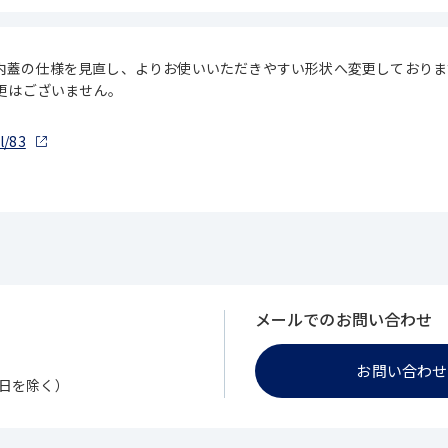
内蓋の仕様を見直し、よりお使いいただきやすい形状へ変更しておりま
変更はございません。
l/83
メールでのお問い合わせ
お問い合わせ
・祝日を除く）