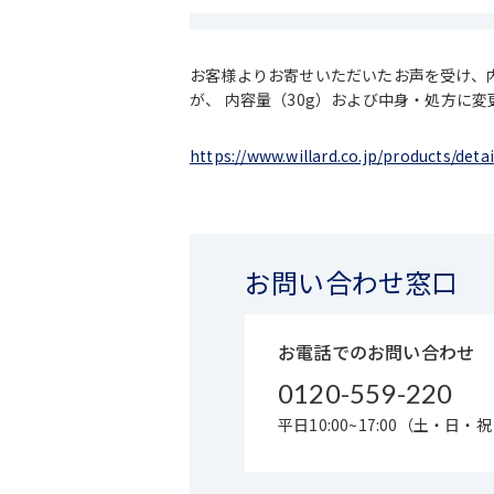
お客様よりお寄せいただいたお声を受け、
が、 内容量（30g）および中身・処方に
https://www.willard.co.jp/products/detai
お問い合わせ窓口
お電話でのお問い合わせ
0120-559-220
平日10:00~17:00（土・日