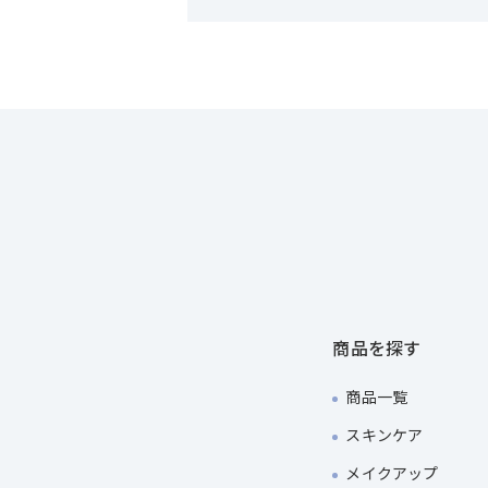
商品を探す
商品一覧
スキンケア
メイクアップ