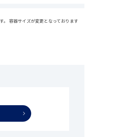
す。 容器サイズが変更となっております