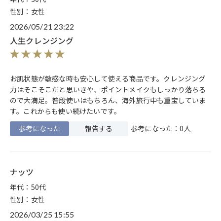
性別：女性
2026/05/21 23:22
人生クレンジング
お肌状態が敏感な時も安心して使える商品です。クレンジング
力はそこそこだと思いきや、ポイントメイクもしっかり落ちる
ので大満足。普段使いはもちろん、海外旅行中も重宝していま
す。これからも使い続けたいです。
参考になった
報告する
参考になった：0人
ナッツ
年代：50代
性別：女性
2026/03/25 15:55