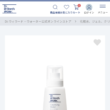
0
メニュー
商品検索
お気に入り
カート
ログイン
Dr.ウィラード・ウォーター公式オンラインストア
化粧水、ジェル、クリ