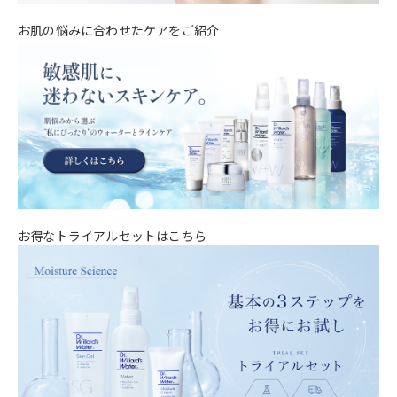
お肌の悩みに合わせたケアをご紹介
お得なトライアルセットはこちら