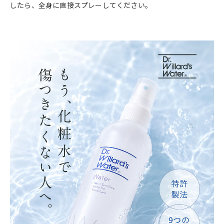
したら、全身に直接スプレーしてください。