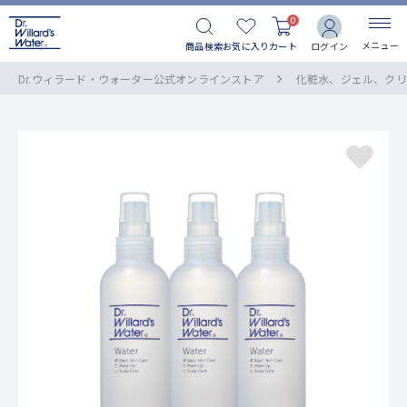
0
メニュー
商品検索
お気に入り
カート
ログイン
Dr.ウィラード・ウォーター公式オンラインストア
化粧水、ジェル、クリ