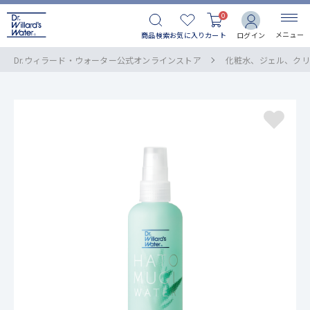
0
メニュー
商品検索
お気に入り
カート
ログイン
Dr.ウィラード・ウォーター公式オンラインストア
化粧水、ジェル、クリ