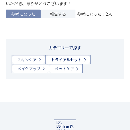
いただき、ありがとうございます！
参考になった
報告する
参考になった：2人
カテゴリーで探す
スキンケア
トライアルセット
メイクアップ
ペットケア