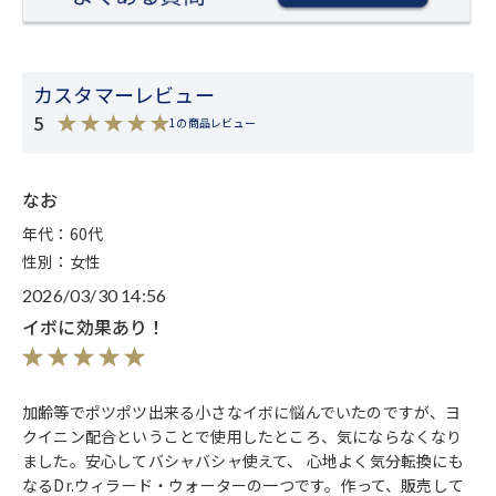
カスタマーレビュー
5
1の商品レビュー
なお
年代：60代
性別：女性
2026/03/30 14:56
イボに効果あり！
加齢等でポツポツ出来る小さなイボに悩んでいたのですが、ヨ
クイニン配合ということで使用したところ、気にならなくなり
ました。安心してバシャバシャ使えて、 心地よく気分転換にも
なるDr.ウィラード・ウォーターの一つです。作って、販売して