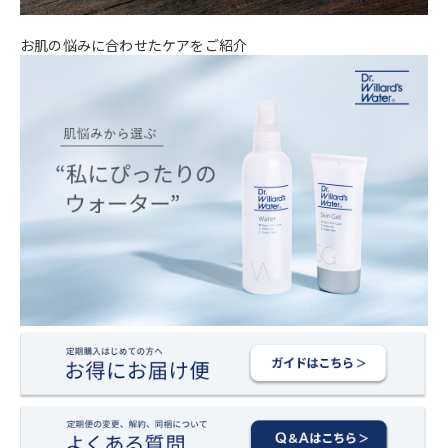
お肌の悩みに合わせたケアをご紹介