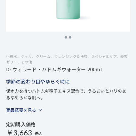
化粧水、ジェル、クリーム、クレンジング＆洗顔、スペシャルケア、美容
ゼリー、その他
Dr.ウィラード・ハトムギウォーター 200mL
季節の変わり目やゆらぐ時に
保水力を持つハトムギ種子エキス配合で、うるおいとハリのあ
るなめらかな肌へ。
商品概要を見る
定期購入価格
￥3,663
税込