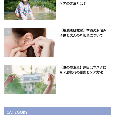
ケアの方法とは？
【敏感肌研究室】季節のお悩み・
子供と大人の耳切れについて
【夏の唇荒れ】原因はマスクに
も？唇荒れの原因とケア方法
CATEGORY