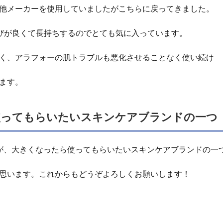
他メーカーを使用していましたがこちらに戻ってきました。
伸びが良くて長持ちするのでとても気に入っています。
く、アラフォーの肌トラブルも悪化させることなく使い続け
ます。
使ってもらいたいスキンケアブランドの一つ
が、大きくなったら使ってもらいたいスキンケアブランドの一
思います。これからもどうぞよろしくお願いします！