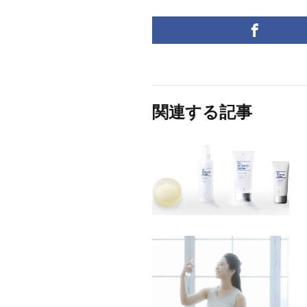
関連する記事