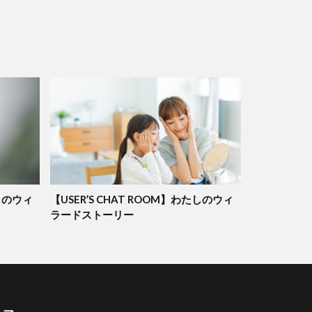
たしのウィ
【USER’S CHAT ROOM】わたしのウィ
ラードストーリー