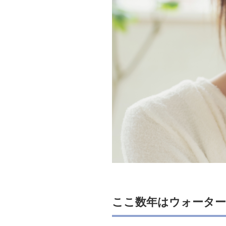
ここ数年はウォータ