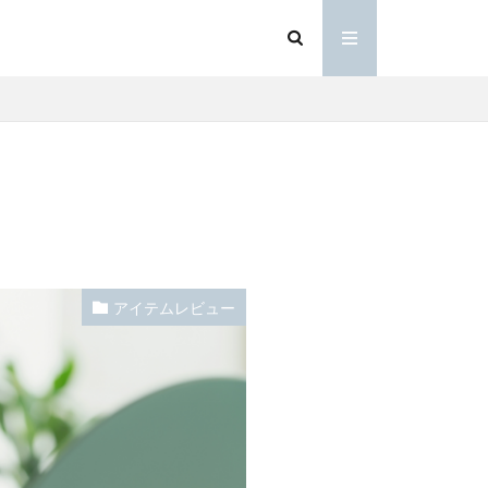
アイテムレビュー