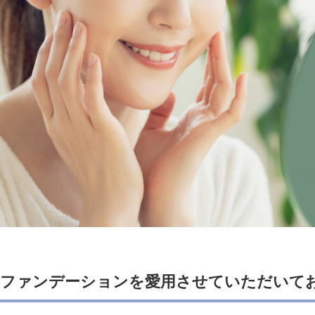
ーファンデーションを愛用させていただいて