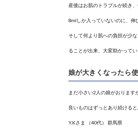
産後はお肌のトラブルが続き、
8mlしか入っていないのに、
そして何より肌への負担が少な
ることが出来、大変助かってい
娘が大きくなったら
まだ小さい2人の娘がおります
良いものはずっとあり続けると
Y.Kさま （40代） 群馬県