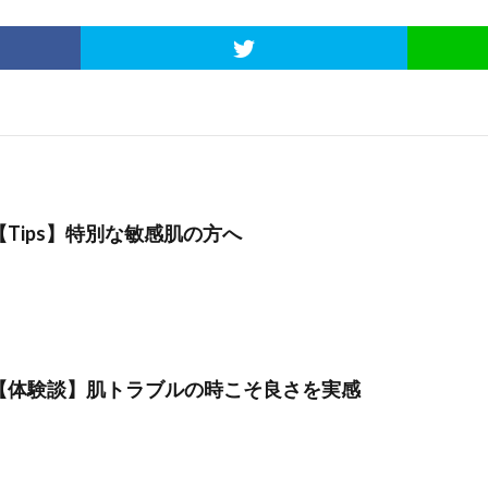
【Tips】特別な敏感肌の方へ
【体験談】肌トラブルの時こそ良さを実感