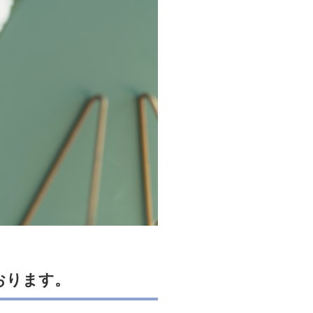
おります。