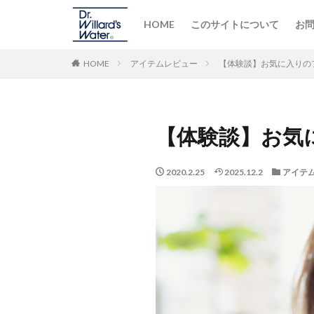
HOME
このサイトについて
お
HOME
アイテムレビュー
【体験談】お気に入りの
【体験談】お気
2020.2.25
2025.12.2
アイテ