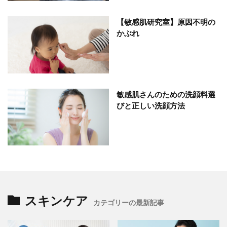
【敏感肌研究室】原因不明の
かぶれ
敏感肌さんのための洗顔料選
びと正しい洗顔方法
スキンケア
カテゴリーの最新記事