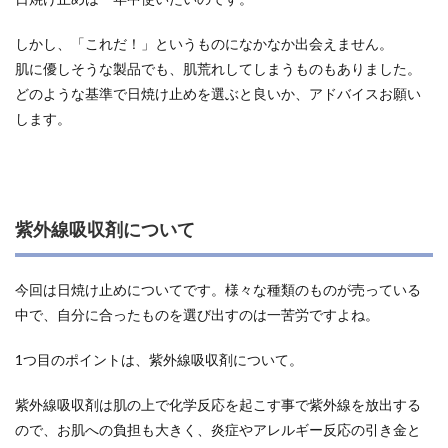
しかし、「これだ！」というものになかなか出会えません。
肌に優しそうな製品でも、肌荒れしてしまうものもありました。
どのような基準で日焼け止めを選ぶと良いか、アドバイスお願い
します。
紫外線吸収剤について
今回は日焼け止めについてです。様々な種類のものが売っている
中で、自分に合ったものを選び出すのは一苦労ですよね。
1つ目のポイントは、紫外線吸収剤について。
紫外線吸収剤は肌の上で化学反応を起こす事で紫外線を放出する
ので、お肌への負担も大きく、炎症やアレルギー反応の引き金と