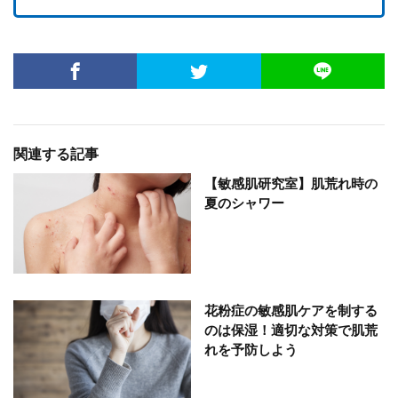
関連する記事
【敏感肌研究室】肌荒れ時の
夏のシャワー
花粉症の敏感肌ケアを制する
のは保湿！適切な対策で肌荒
れを予防しよう