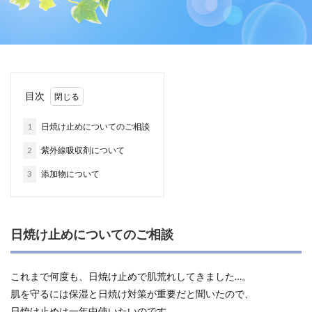
目次
1
日焼け止めについてのご相談
2
紫外線吸収剤について
3
添加物について
日焼け止めについてのご相談
これまで何度も、日焼け止めで肌荒れしてきました…。
肌を守るには保湿と日焼け対策が重要だと聞いたので、
日焼け止めは一年中使いたいのです。