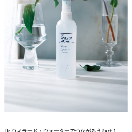
Dr.ウィラード・ウォーターでつながろうPart.1