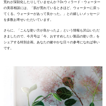
荒れが深刻化したりしていませんか？
Dr.ウィラード・ウォーター
の美容相談には、「肌が荒れているときほど、ウォーターに戻っ
てくる。ウォーターがあって良かった。」との嬉しいメッセージ
を多数お寄せいただいています。
さらに、「こんな使い方が良かったよ」という情報も沢山いただ
きましたので、
今月号は「今、おすすめしたい製品の使い方」を
シェアする特別企画。
あなたの健やかな日々の参考になれば幸い
です。