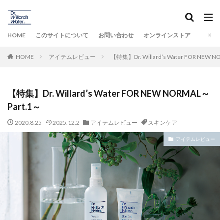
HOME
このサイトについて
お問い合わせ
オンラインストア
HOME
アイテムレビュー
【特集】Dr. Willard’s Water FOR NEW 
【特集】Dr. Willard’s Water FOR NEW NORMAL～
Part.1～
2020.8.25
2025.12.2
アイテムレビュー
スキンケア
アイテムレビュー