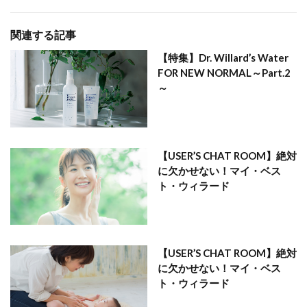
関連する記事
【特集】Dr. Willard’s Water
FOR NEW NORMAL～Part.2
～
【USER’S CHAT ROOM】絶対
に欠かせない！マイ・ベス
ト・ウィラード
【USER’S CHAT ROOM】絶対
に欠かせない！マイ・ベス
ト・ウィラード