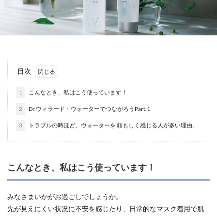
目次
1
こんなとき、私はこう使っています！
2
Dr.ウィラード・ウォーターでつながろうPart.1
3
トラブルの時ほど、ウォーターを 頼もしく感じる人が多い理由。
こんなとき、私はこう使っています！
みなさまいかがお過ごしでしょうか。
先が見えにくい状況に不安を感じたり、
日常的なマスク着用で肌