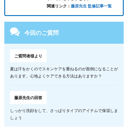
関連リンク：
藤原先生 監修記事一覧
今回のご質問
ご質問者様より
夏は汗をかくのでスキンケアを重ねるのが面倒になることが
あります。心地よくケアできる方法はありますか？
藤原先生の回答
しっかり洗顔をして、さっぱりタイプのアイテムで保湿しま
しょう