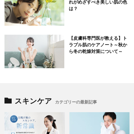
れがめざすべき美しい肌の色
は？
【皮膚科専門医が教える】ト
ラブル肌のケアノート～秋か
ら冬の乾燥対策について～
スキンケア
カテゴリーの最新記事