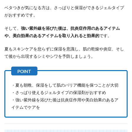
ベタつきが気になる方は、さっぱりと保湿ができるジェルタイプ
がおすすめです。
そして、
強い紫外線を浴びた後は、抗炎症作用のあるアイテム
や、美白効果のあるアイテムを取り入れると効果的
です。
夏もスキンケアを怠らずに保湿を意識し、肌の乾燥や炎症、そし
て後から出現するシミやシワを予防しましょう。
・夏も朝晩、保湿をして肌のバリア機能を保つことが大切
・さっぱり使えるジェルタイプの保湿剤がおすすめ
・強い紫外線を浴びた後は抗炎症作用や美白効果のあるア
イテムでケアを