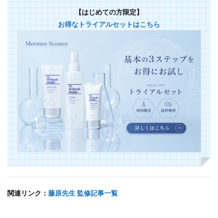
【はじめての方限定】
お得なトライアルセットはこちら
関連リンク：
藤原先生 監修記事一覧