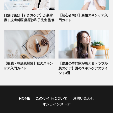
日焼け後は【引き算ケア】が新常
【初心者向け】男性スキンケア入
識｜皮膚科医 藤原沙和子先生 監修
門ガイド
【敏感・乾燥肌対策】秋のスキン
【皮膚の専門家が教えるトラブル
ケア入門ガイド
肌のケア】夏のスキンケアのポイ
ント3選
HOME
このサイトについて
お問い合わせ
オンラインストア