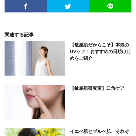
関連する記事
【敏感肌だからこそ】本気の
UVケア！おすすめの日焼け止
めをご紹介
【敏感肌研究室】口角ケア
イエべ肌とブルベ肌、それぞ