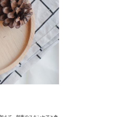
加えて、朝夜のスキンケアと食