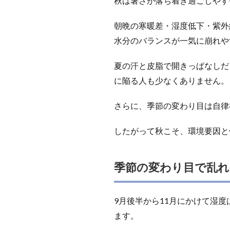
秋は暑さが落ち着き過ごしやす
朝晩の寒暖差・湿度低下・紫外
水分のバランスが一気に崩れや
夏の汗と皮脂で開きっぱなしだ
に陥る人も少なくありません。
さらに、季節の変わり目は自律
したがって秋こそ、環境要因と
季節の変わり目で乱れ
9月後半から11月にかけて湿度
ます。