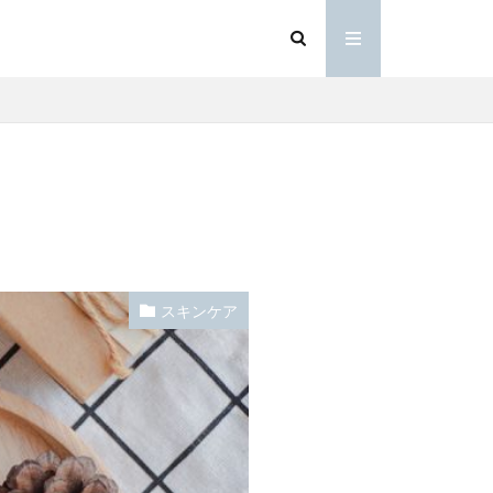
スキンケア