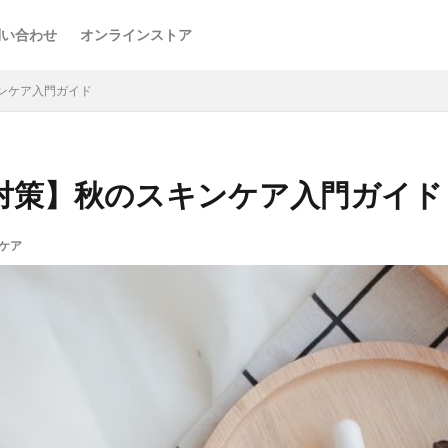
問い合わせ
オンラインストア
ンケア入門ガイド
対策】秋のスキンケア入門ガイド
ケア