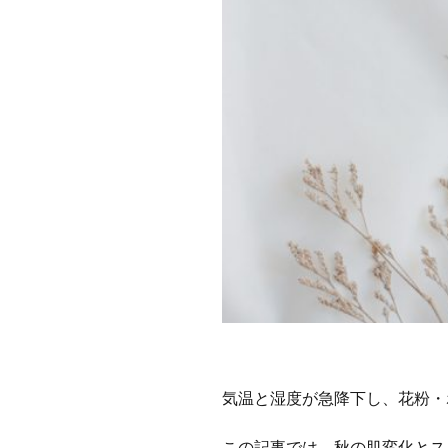
気温と湿度が急降下し、花粉・
この記事では、秋の肌変化とス