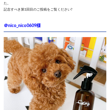
た。
記念すべき第1回目のご投稿をご覧ください?
＠nico_nico0609様