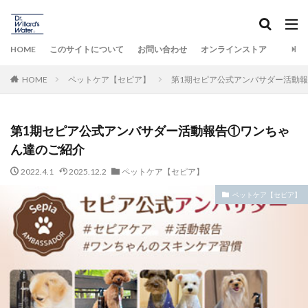
HOME
このサイトについて
お問い合わせ
オンラインストア
HOME
ペットケア【セピア】
第1期セピア公式アンバサダー活動
第1期セピア公式アンバサダー活動報告①ワンちゃ
ん達のご紹介
2022.4.1
2025.12.2
ペットケア【セピア】
ペットケア【セピア】