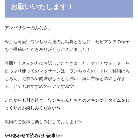
お願いいたします！
アンバサダーのみなさま
今月も可愛いワンちゃん達のお写真とともに、セピアケアの様子
をご投稿いただきありがとうございました！
今回たくさんの方にお試しいただきました、セピアウォーターを
たっぷり使ってのマッサージは、ワンちゃんのストレス解消はも
ちろん、毛並みや肉球がしっとり潤い、飼い主様との絆も深ま
る、とてもおすすめのケアですね💡
これからも引き続き、ワンちゃんたちとのスキンケアタイムをじ
っくりとお楽しみください🐾
次回のご投稿も楽しみにしております🐾
✨🐶あわせて読みたい記事
🐶✨