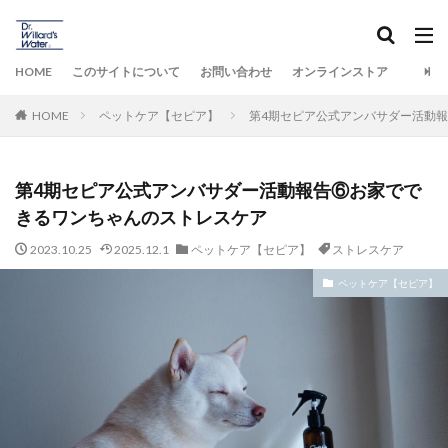
HOME
このサイトについて
お問い合わせ
オンラインストア
HOME
ペットケア【セピア】
第4期セピア公式アンバサダー活動
第4期セピア公式アンバサダー活動報告⑥お家でで
きるワンちゃんのストレスケア
2023.10.25
2025.12.1
ペットケア【セピア】
ストレスケア
ペットケア【セピア】